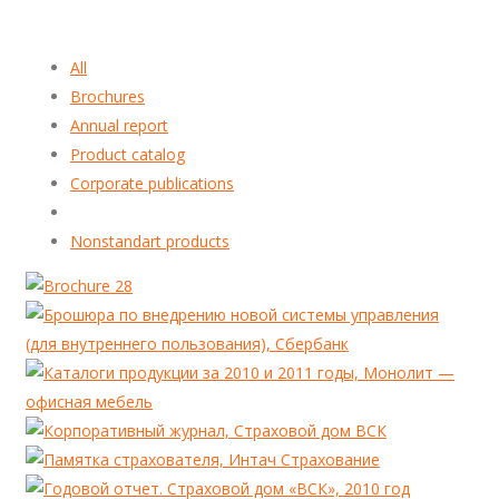
All
Brochures
Annual report
Product catalog
Corporate publications
Nonstandart products