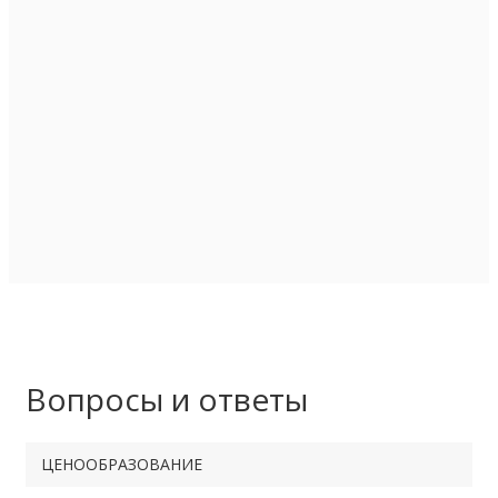
Вопросы и ответы
ЦЕНООБРАЗОВАНИЕ