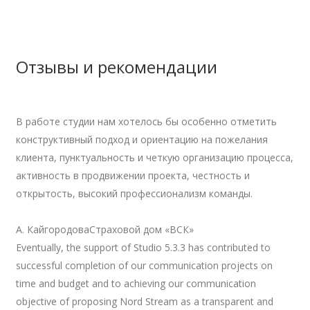
Отзывы и рекомендации
В работе студии нам хотелось бы особенно отметить
конструктивный подход и ориентацию на пожелания
клиента, пунктуальность и четкую организацию процесса,
активность в продвижении проекта, честность и
открытость, высокий профессионализм команды.
А. Кайгородова
Страховой дом «ВСК»
Eventually, the support of Studio 5.3.3 has contributed to
successful completion of our communication projects on
time and budget and to achieving our communication
objective of proposing Nord Stream as a transparent and