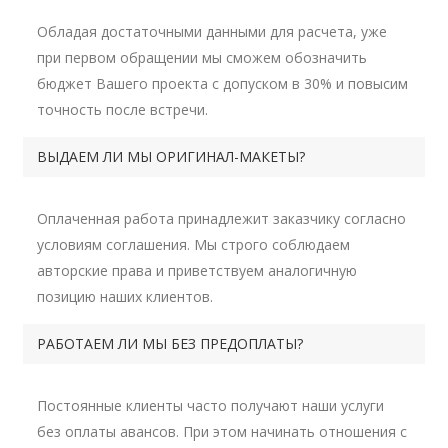
Обладая достаточными данными для расчета, уже
при первом обращении мы сможем обозначить
бюджет Вашего проекта с допуском в 30% и повысим
точность после встречи.
ВЫДАЕМ ЛИ МЫ ОРИГИНАЛ-МАКЕТЫ?
Оплаченная работа принадлежит заказчику согласно
условиям соглашения. Мы строго соблюдаем
авторские права и приветствуем аналогичную
позицию наших клиентов.
РАБОТАЕМ ЛИ МЫ БЕЗ ПРЕДОПЛАТЫ?
Постоянные клиенты часто получают наши услуги
без оплаты авансов. При этом начинать отношения с