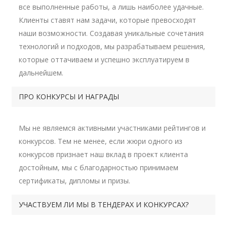
все выполненные работы, а лишь наиболее удачные.
Клиенты ставят нам задачи, которые превосходят
наши возможности. Создавая уникальные сочетания
технологий и подходов, мы разрабатываем решения,
которые оттачиваем и успешно эксплуатируем в
дальнейшем.
ПРО КОНКУРСЫ И НАГРАДЫ
Мы не являемся активными участниками рейтингов и
конкурсов. Тем не менее, если жюри одного из
конкурсов признает наш вклад в проект клиента
достойным, мы с благодарностью принимаем
сертификаты, дипломы и призы.
УЧАСТВУЕМ ЛИ МЫ В ТЕНДЕРАХ И КОНКУРСАХ?