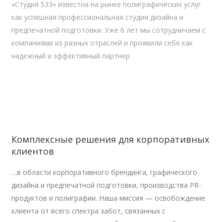
«Студия 533» известна на рынке полиграфических услуг
как успешная профессиональная студия дизайна и
предпечатной подготовки. Уже 6 лет мы сотрудничаем с
компаниями из разных отраслей и проявили себя как
надежный и эффективный партнер
Комплексные решения для корпоративных
клиентов
…в
области корпоративного брендинга, графического
дизайна и
предпечатной подготовки, производства PR-
продуктов и
полиграфии. Наша миссия
— освобождение
клиента от
всего спектра забот, связанных с