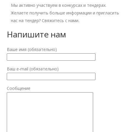
Мы активно участвуем в конкурсах и тендерах.
Желаете получить больше информации и пригласить
нас на тендер? Свяжитесь с нами.
Напишите нам
Ваше имя (обязательно)
Ваш e-mail (обязательно)
Сообщение