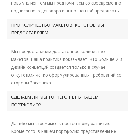
новым клиентом мы предпочитаем со своевременно
подписанного договора и выполненной предоплаты.
ПРО КОЛИЧЕСТВО МАКЕТОВ, КОТОРОЕ МЫ
ПРЕДОСТАВЛЯЕМ
Мы предоставляем достаточное количество
макетов. Наша практика показывает, что больше 2-3
дизайн-концепций создается только в случае
отсутствия четко сформулированных требований со
стороны Заказчика.
СДЕЛАЕМ ЛИ МЫ ТО, ЧЕГО НЕТ В НАШЕМ
ПОРТФОЛИО?
Да, ибо мы стремимся к постоянному развитию.
Кроме того, в нашем портфолио представлены не